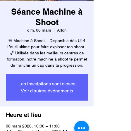
Séance Machine à
Shoot
dim. 08 mars
  |  
Arlon
🎯 Machine à Shoot – Disponible dès U14
L’outil ultime pour faire exploser ton shoot !
🏀 Utilisée dans les meilleurs centres de
formation, notre machine à shoot te permet
de franchir un cap dans ta progression.
Les inscriptions sont closes
Voir d'autres événements
Heure et lieu
08 mars 2026, 10:00 – 11:00