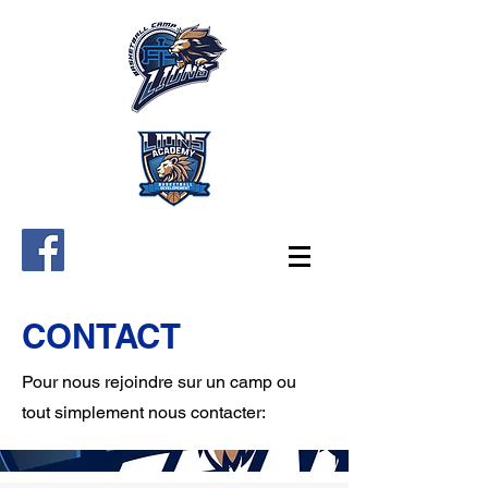
CONTACT
Pour nous rejoindre sur un camp ou
tout simplement nous contacter: