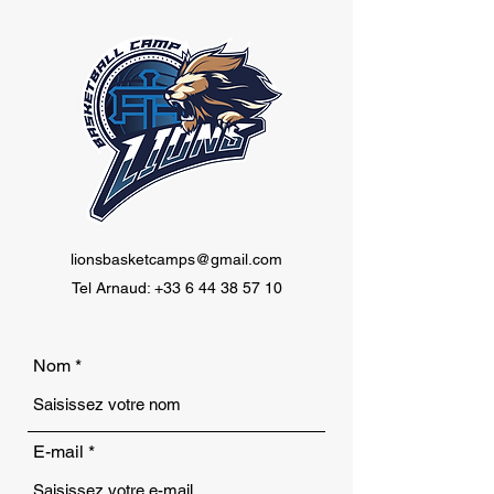
lionsbasketcamps@gmail.com
Tel Arnaud:
+33 6 44 38 57 10
Nom
E-mail