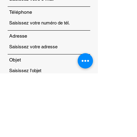
Téléphone
Adresse
Objet
Message
Envoyer