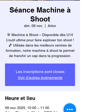
Séance Machine à
Shoot
dim. 09 nov.
  |  
Arlon
🎯 Machine à Shoot – Disponible dès U14
L’outil ultime pour faire exploser ton shoot !
🏀 Utilisée dans les meilleurs centres de
formation, notre machine à shoot te permet
de franchir un cap dans ta progression.
Les inscriptions sont closes
Voir d'autres événements
Heure et lieu
09 nov. 2025, 10:00 – 11:00