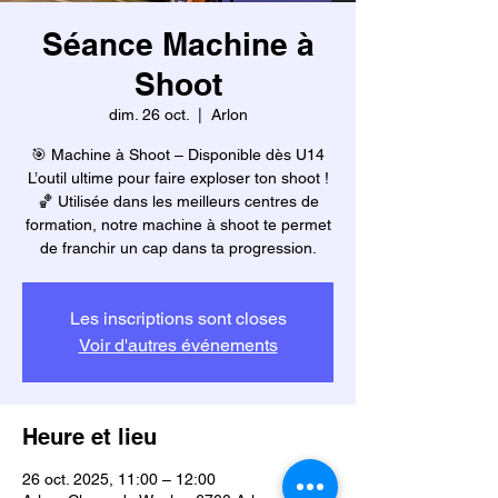
Séance Machine à
Shoot
dim. 26 oct.
  |  
Arlon
🎯 Machine à Shoot – Disponible dès U14
L’outil ultime pour faire exploser ton shoot !
🏀 Utilisée dans les meilleurs centres de
formation, notre machine à shoot te permet
Les inscriptions sont closes
Voir d'autres événements
Heure et lieu
26 oct. 2025, 11:00 – 12:00