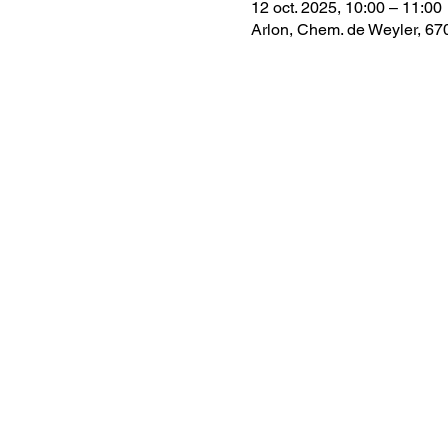
12 oct. 2025, 10:00 – 11:00
Arlon, Chem. de Weyler, 67