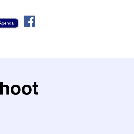
Agenda
hoot