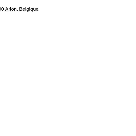
00 Arlon, Belgique