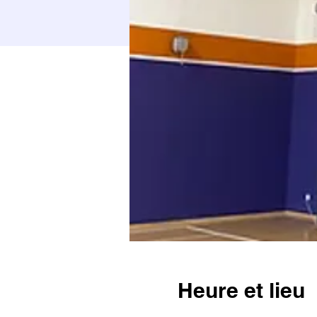
Heure et lieu