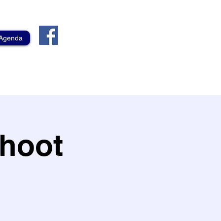
Agenda
hoot