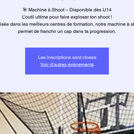
🎯 Machine à Shoot – Disponible dès U14
L’outil ultime pour faire exploser ton shoot !
lisée dans les meilleurs centres de formation, notre machine à s
permet de franchir un cap dans ta progression.
Les inscriptions sont closes
Voir d'autres événements