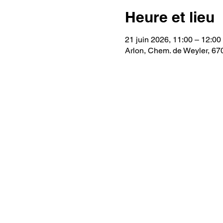
Heure et lieu
21 juin 2026, 11:00 – 12:00
Arlon, Chem. de Weyler, 67