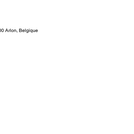
00 Arlon, Belgique