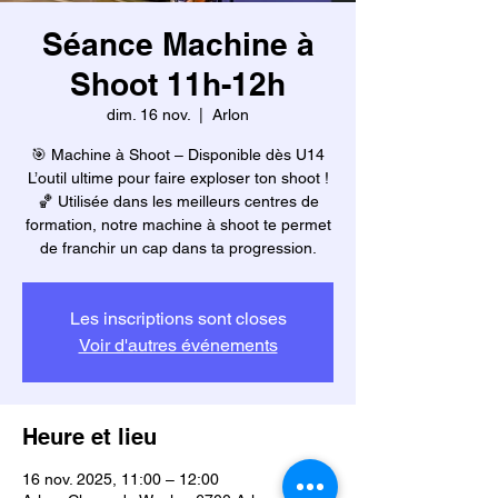
Séance Machine à
Shoot 11h-12h
dim. 16 nov.
  |  
Arlon
🎯 Machine à Shoot – Disponible dès U14
L’outil ultime pour faire exploser ton shoot !
🏀 Utilisée dans les meilleurs centres de
formation, notre machine à shoot te permet
de franchir un cap dans ta progression.
Les inscriptions sont closes
Voir d'autres événements
Heure et lieu
16 nov. 2025, 11:00 – 12:00