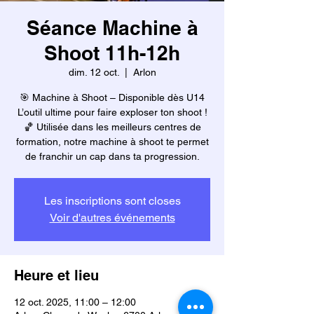
Séance Machine à
Shoot 11h-12h
dim. 12 oct.
  |  
Arlon
🎯 Machine à Shoot – Disponible dès U14
L’outil ultime pour faire exploser ton shoot !
🏀 Utilisée dans les meilleurs centres de
formation, notre machine à shoot te permet
de franchir un cap dans ta progression.
Les inscriptions sont closes
Voir d'autres événements
Heure et lieu
12 oct. 2025, 11:00 – 12:00