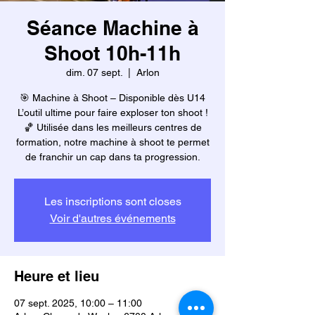
Séance Machine à
Shoot 10h-11h
dim. 07 sept.
  |  
Arlon
🎯 Machine à Shoot – Disponible dès U14
L’outil ultime pour faire exploser ton shoot !
🏀 Utilisée dans les meilleurs centres de
formation, notre machine à shoot te permet
de franchir un cap dans ta progression.
Les inscriptions sont closes
Voir d'autres événements
Heure et lieu
07 sept. 2025, 10:00 – 11:00