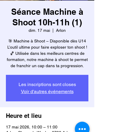
Séance Machine à
Shoot 10h-11h (1)
dim. 17 mai
  |  
Arlon
🎯 Machine à Shoot – Disponible dès U14
L’outil ultime pour faire exploser ton shoot !
🏀 Utilisée dans les meilleurs centres de
formation, notre machine à shoot te permet
de franchir un cap dans ta progression.
Les inscriptions sont closes
Voir d'autres événements
Heure et lieu
17 mai 2026, 10:00 – 11:00