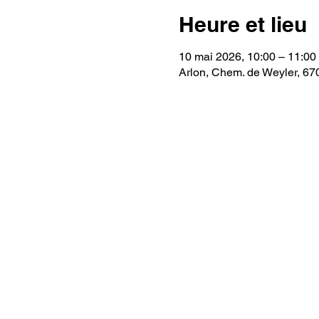
Heure et lieu
10 mai 2026, 10:00 – 11:00
Arlon, Chem. de Weyler, 67