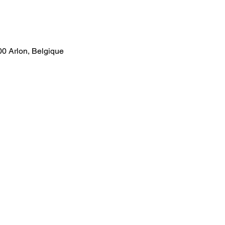
00 Arlon, Belgique