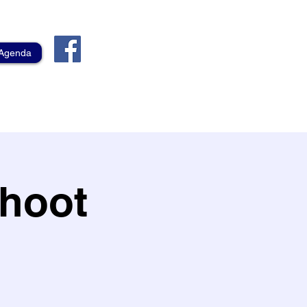
Agenda
hoot