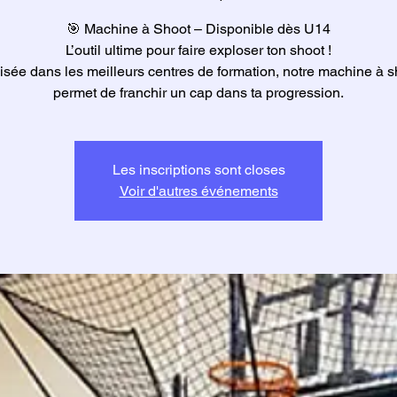
🎯 Machine à Shoot – Disponible dès U14
L’outil ultime pour faire exploser ton shoot !
lisée dans les meilleurs centres de formation, notre machine à s
permet de franchir un cap dans ta progression.
Les inscriptions sont closes
Voir d'autres événements