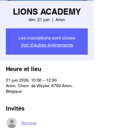
LIONS ACADEMY
dim. 21 juin
  |  
Arlon
Les inscriptions sont closes
Voir d'autres événements
Heure et lieu
21 juin 2026, 10:00 – 12:00
Arlon, Chem. de Weyler, 6700 Arlon,
Belgique
Invités
Voir tout