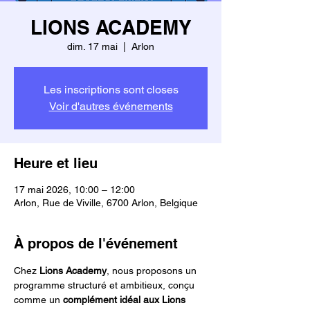
LIONS ACADEMY
dim. 17 mai
  |  
Arlon
Les inscriptions sont closes
Voir d'autres événements
Heure et lieu
17 mai 2026, 10:00 – 12:00
Arlon, Rue de Viville, 6700 Arlon, Belgique
À propos de l'événement
Chez 
Lions Academy
, nous proposons un 
programme structuré et ambitieux, conçu 
comme un 
complément idéal aux Lions 