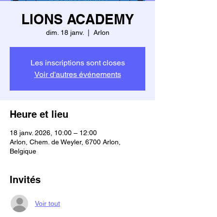
LIONS ACADEMY
dim. 18 janv.
  |  
Arlon
Les inscriptions sont closes
Voir d'autres événements
Heure et lieu
18 janv. 2026, 10:00 – 12:00
Arlon, Chem. de Weyler, 6700 Arlon,
Belgique
Invités
Voir tout