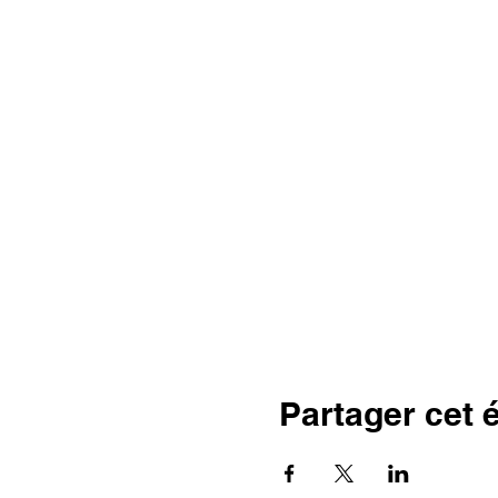
Partager cet