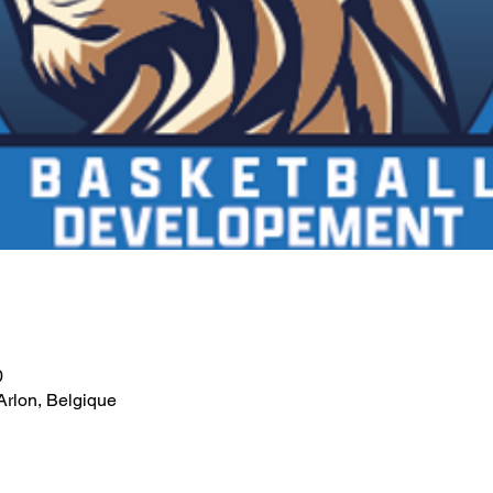
0
Arlon, Belgique