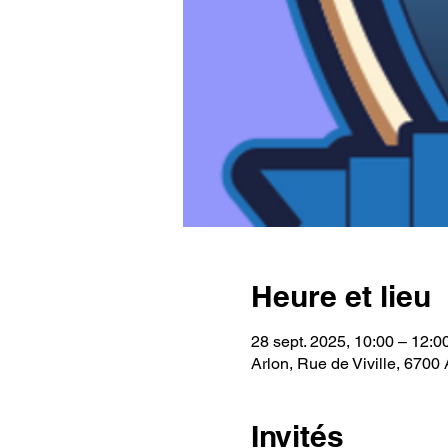
Heure et lieu
28 sept. 2025, 10:00 – 12:0
Arlon, Rue de Viville, 6700 
Invités